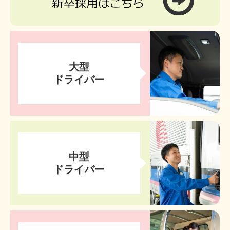
大型
ドライバー
中型
ドライバー