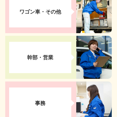
ワゴン車・
その他
幹部・
営業
事務