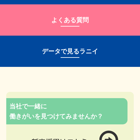
よくある質問
データで⾒るラニイ
当社で一緒に
働きがいを見つけてみませんか？