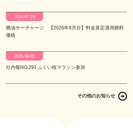
2026.07.28
燃油サーチャージ 【2026年8月分】料金算定適用燃料
価格
2026.04.01
社内報NO.291 ふくい桜マラソン参加
その他のお知らせ