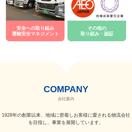
安全への取り組み
その他の
運輸安全マネジメント
取り組み・認証
COMPANY
会社案内
1928年の創業以来、地域に密着しお客様に愛される物流会社
を目指し、
事業を展開しています。