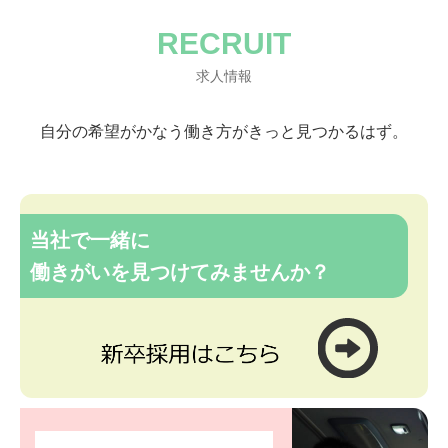
RECRUIT
求人情報
自分の希望がかなう働き方がきっと見つかるはず。
当社で一緒に
働きがいを見つけてみませんか？