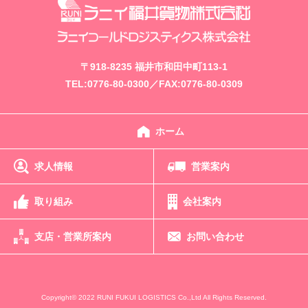
〒918-8235 福井市和田中町113-1
TEL:0776-80-0300／FAX:0776-80-0309
ホーム
求人情報
営業案内
取り組み
会社案内
支店・
営業所案内
お問い
合わせ
Copyright© 2022 RUNI FUKUI LOGISTICS Co.,Ltd All Rights Reserved.