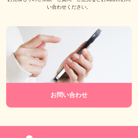
い合わせください。
お問い合わせ