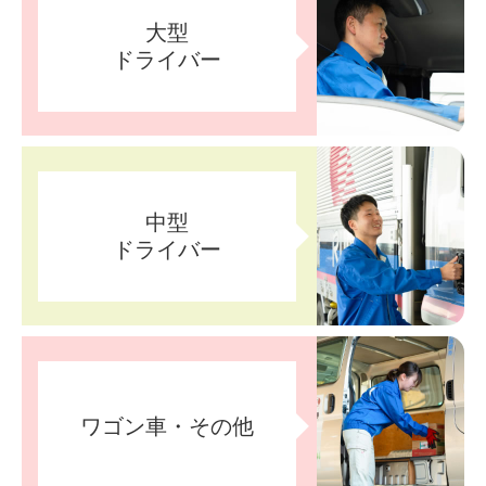
大型
ドライバー
中型
ドライバー
ワゴン車・
その他