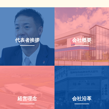
代表者挨拶
会社概要
経営理念
会社沿革