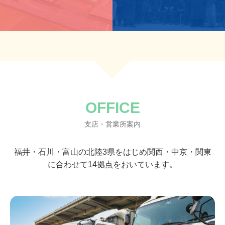
OFFICE
支店・営業所案内
福井・石川・富山の北陸3県をはじめ
関西・中京・関東
に合わせて14拠点をおいています。