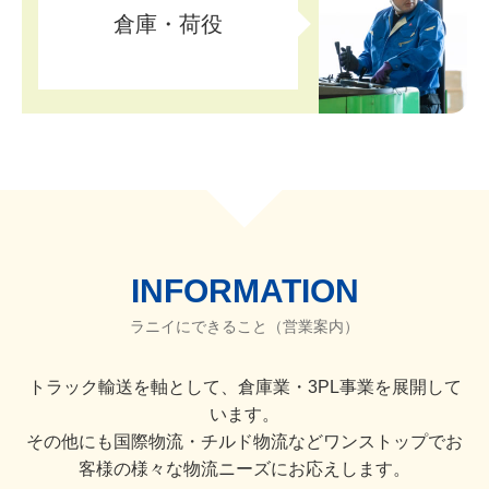
倉庫・
荷役
INFORMATION
ラニイにできること（営業案内）
トラック輸送を軸として、倉庫業・3PL事業を展開して
います。
その他にも国際物流・チルド物流などワンストップでお
客様の様々な物流ニーズにお応えします。