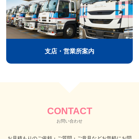
支店・営業所案内
CONTACT
お問い合わせ
お見積もりのご依頼・ご質問・ご意見など
お気軽にお問