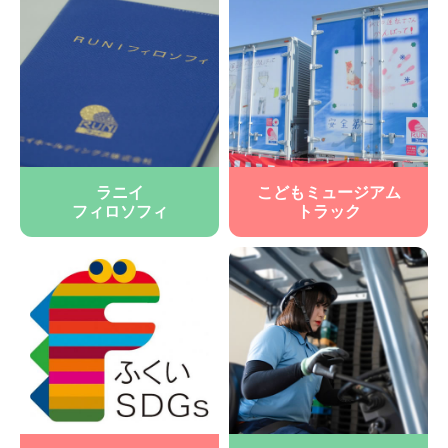
ラニイ
こどもミュージアム
フィロソフィ
トラック