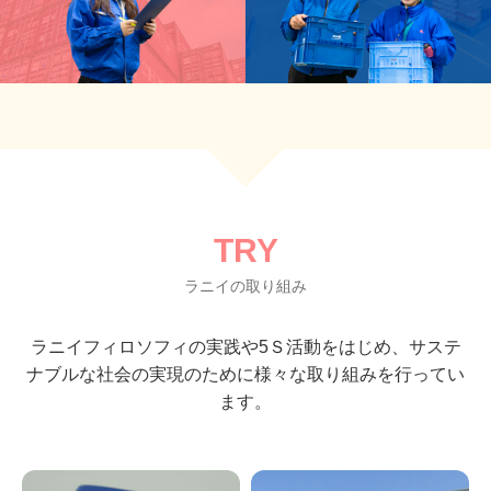
TRY
ラニイの取り組み
ラニイフィロソフィの実践や5Ｓ活動をはじめ、
サステ
ナブルな社会の実現のために様々な取り組みを行ってい
ます。